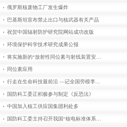
美国发布“脏弹”清污导则
北京正负电子对撞机上获得重大物理
俄罗斯核废物工厂发生爆炸
巴基斯坦宣布禁止出口与核武器有关
祝贺中国辐射防护研究院网站成功改
环境保护科学技术研究成果公报