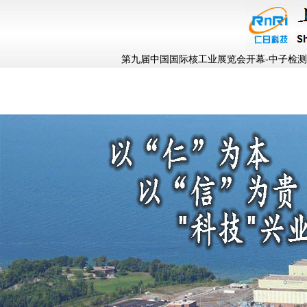
第九届中国国际核工业展览会开幕-中子检测