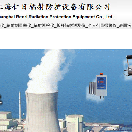
仪_辐射剂量率仪_辐射巡检仪_长杆辐射巡测仪_个人剂量报警仪_表面污