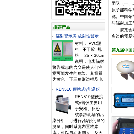
团队（一、
原子能科学
览。中国馆
与辐射加工
推荐产品
展览会期间
辐射警示牌 放射性警示
多边的贸易
材料： PVC塑
料 不干胶 规
第九届中国
格： 25 × 30cm
说明：电离辐射
警告标志的含义是使人们注
意可能发生的危险。其背景
为黄色，正三角形边框及电
离辐射标志图形均为黑
REN510 便携式γ能谱仪
色，“当心电离辐射”用黑色
REN510型便携
粗等线体字。标牌的尺寸、
式γ谱仪主要用
形状和颜色及文字描述严格
于安检、反恐、
按《GB 18871-200
核事故现场的污
染分析，可进行γ辐射剂量的
测量，同时系统内置核素
库，可以自动识别人工及天