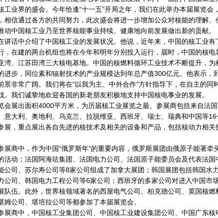
核工业界的盛会。今年恰逢“十一五”开局之年，我们在此举办本届展览会
，相信通过各方的共同努力，此次盛会将进一步增加公众对核能的理解、
推动中国核工业乃至世界核能事业持续、健康地向前发展做出新的贡献。
话中介绍了中国核工业的发展状况。他说，近年来，中国的核工业有了
行，在建的两台机组也将在今年和明年分别投入运行，届时，中国的核电装
亚湾、江苏田湾三大核电基地。中国的核燃料循环工业技术不断提升，为
的进步，同位素和辐射技术的产业规模达到年总产值300亿元。他表示，到2
前景非常广阔。我们将在“以我为主、中外合作”方针指导下，在自主的同
伐。我们诚挚地欢迎各国的新老朋友积极地支持中国核电事业的发展。
展出面积4000平方米，为历届核工业展览之最。参展商包括来自法国
、意大利、奥地利、乌克兰、拉脱维亚、西班牙、瑞士、瑞典和中国等16
参展，重点展出各自先进的核技术及相关的设备和产品，包括核动力相关
商中，作为中国“俄罗斯年”的重要内容，俄罗斯展团由俄原子能署牵
的活动；法国阿海珐集团、法国电力公司、法国原子能委员会及代表法国中
能公司、苏尔寿公司等8家公司组成了加拿大展团；韩国展团包括韩国水
力公司、韩国电力工程公司等6家公司；西班牙的多家公司对进入中国市
展队伍。此外，世界核领域著名的西屋电气公司、柏克德公司、英国核燃
堪姆公司、堪培拉公司等都参加了本届展览会。
商中，中国核工业集团公司、中国核工业建设集团公司、中国广东核电